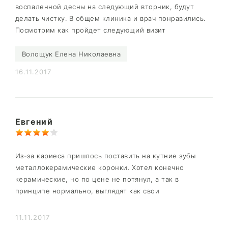
воспаленной десны на следующий вторник, будут
делать чистку. В общем клиника и врач понравились.
Посмотрим как пройдет следующий визит
Волощук Елена Николаевна
16.11.2017
Евгений
Из-за кариеса пришлось поставить на кутние зубы
металлокерамические коронки. Хотел конечно
керамические, но по цене не потянул, а так в
принципе нормально, выглядят как свои
11.11.2017