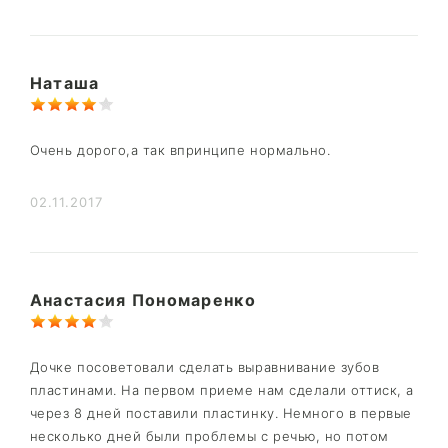
Наташа
Очень дорого,а так впринципе нормально.
02.11.2017
Анастасия Пономаренко
Дочке посоветовали сделать выравнивание зубов
пластинами. На первом приеме нам сделали оттиск, а
через 8 дней поставили пластинку. Немного в первые
несколько дней были проблемы с речью, но потом