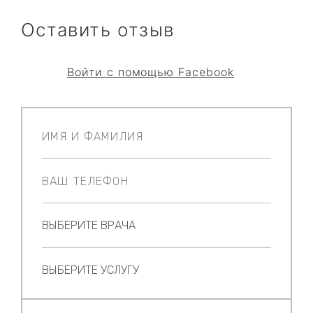
Оставить отзыв
Войти с помощью Facebook
ВЫБЕРИТЕ ВРАЧА
ВЫБЕРИТЕ УСЛУГУ