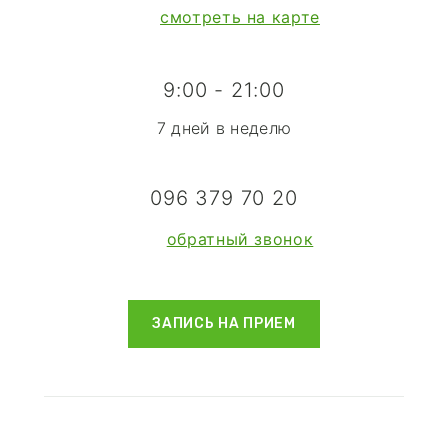
смотреть на карте
9:00 - 21:00
7 дней в неделю
096 379 70 20
обратный звонок
ЗАПИСЬ
 НА ПРИЕМ