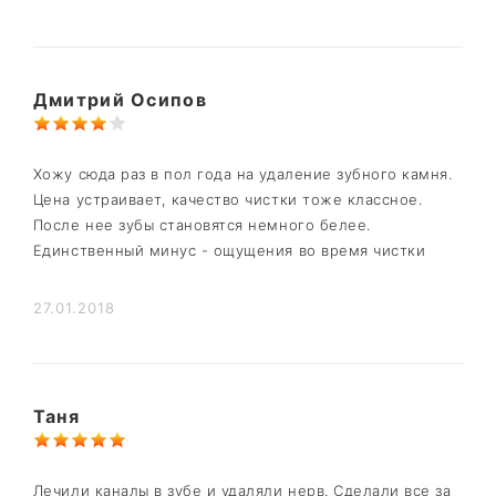
Дмитрий Осипов
Хожу сюда раз в пол года на удаление зубного камня.
Цена устраивает, качество чистки тоже классное.
После нее зубы становятся немного белее.
Единственный минус - ощущения во время чистки
27.01.2018
Таня
Лечили каналы в зубе и удаляли нерв. Сделали все за