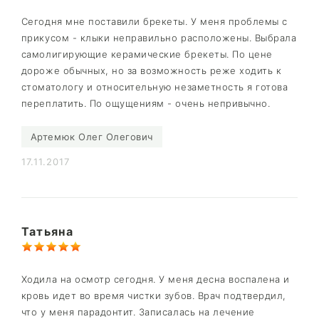
Сегодня мне поставили брекеты. У меня проблемы с
прикусом - клыки неправильно расположены. Выбрала
самолигирующие керамические брекеты. По цене
дороже обычных, но за возможность реже ходить к
стоматологу и относительную незаметность я готова
переплатить. По ощущениям - очень непривычно.
Артемюк Олег Олегович
17.11.2017
Татьяна
Ходила на осмотр сегодня. У меня десна воспалена и
кровь идет во время чистки зубов. Врач подтвердил,
что у меня парадонтит. Записалась на лечение