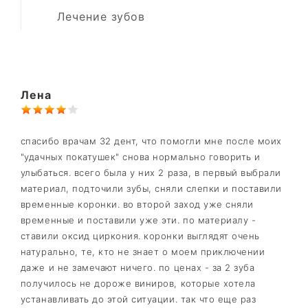
Лечение зубов
Лена
спасибо врачам 32 дент, что помогли мне после моих
"удачных покатушек" снова нормально говорить и
улыбаться. всего была у них 2 раза, в первый выбрали
материал, подточили зубы, сняли слепки и поставили
временные коронки. во второй заход уже сняли
временные и поставили уже эти. по материалу -
ставили оксид циркония. коронки выглядят очень
натурально, те, кто не знает о моем приключении
даже и не замечают ничего. по ценах - за 2 зуба
получилось не дороже виниров, которые хотела
устанавливать до этой ситуации. так что еще раз