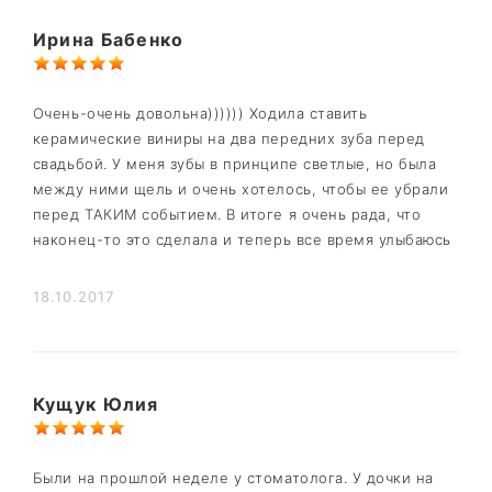
Ирина Бабенко
Очень-очень довольна)))))) Ходила ставить
керамические виниры на два передних зуба перед
свадьбой. У меня зубы в принципе светлые, но была
между ними щель и очень хотелось, чтобы ее убрали
перед ТАКИМ событием. В итоге я очень рада, что
наконец-то это сделала и теперь все время улыбаюсь
18.10.2017
Кущук Юлия
Были на прошлой неделе у стоматолога. У дочки на