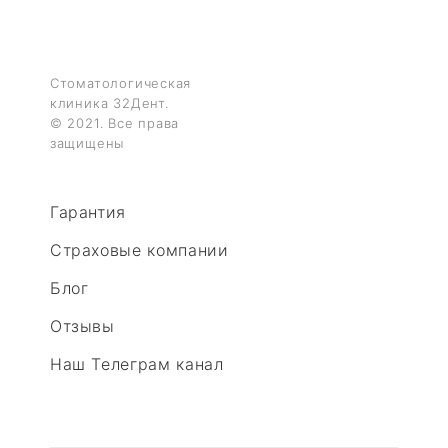
Стоматологическая
клиника 32Дент.
© 2021. Все права
защищены
Гарантия
Страховые компании
Блог
Отзывы
Наш Телеграм канал