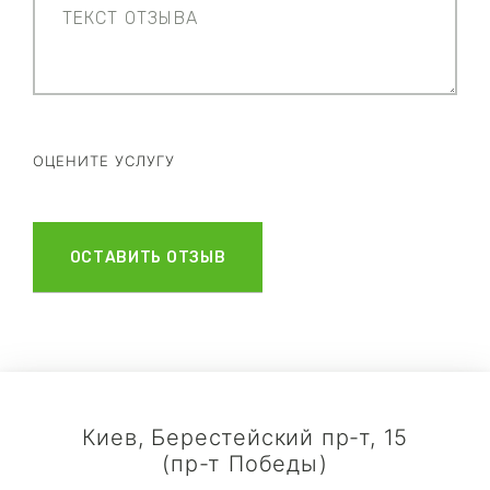
ОЦЕНИТЕ УСЛУГУ
Киев, Берестейский пр-т, 15
(пр-т Победы)