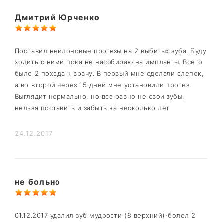
Дмитрий Юрченко
Поставил нейлоновые протезы на 2 выбитых зуба. Буду
ходить с ними пока не насобираю на импланты. Всего
было 2 похода к врачу. В первый мне сделали слепок,
а во второй через 15 дней мне установили протез.
Выглядит нормально, но все равно не свои зубы,
нельзя поставить и забыть на несколько лет
24.12.2017
не больно
01.12.2017 удалил зуб мудрости (8 верхний)-болел 2