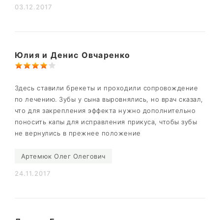
03.12.2017
Юлия и Денис Овчаренко
Здесь ставили брекеты и проходили сопровождение
по лечению. Зубы у сына выровнялись, но врач сказал,
что для закрепления эффекта нужно дополнительно
поносить капы для исправления прикуса, чтобы зубы
не вернулись в прежнее положение
Артемюк Олег Олегович
24.11.2017