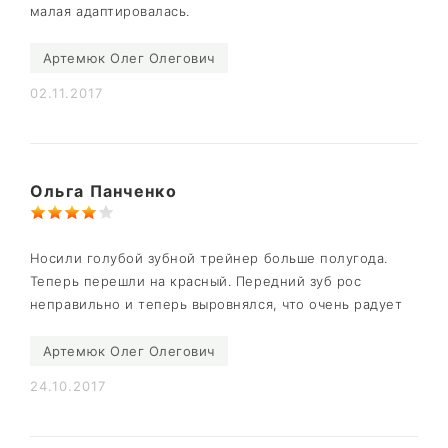
малая адаптировалась.
Артемюк Олег Олегович
02.11.2017
Ольга Панченко
Носили голубой зубной трейнер больше полугода.
Теперь перешли на красный. Передний зуб рос
неправильно и теперь выровнялся, что очень радует
Артемюк Олег Олегович
24.10.2017