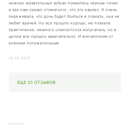
нижних жевательных зубках появились черные точки
и как нам сказал стоматолог, что это кариес. Я очень
переживала, что дочь будет бояться и плакать, она не
любит врачей. Но все прошло хорошо, не плакала
практически, немного слюноотсоса испугалась, но в
целом все прошло замечательно. И впечатления от
клиники положительные
16.10.2017
ЕЩЕ 20 ОТЗЫВОВ