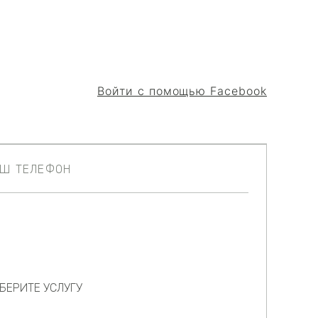
Войти с помощью Facebook
БЕРИТЕ УСЛУГУ