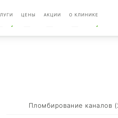
СЛУГИ
ЦЕНЫ
АКЦИИ
О КЛИНИКЕ
Пломбирование каналов (