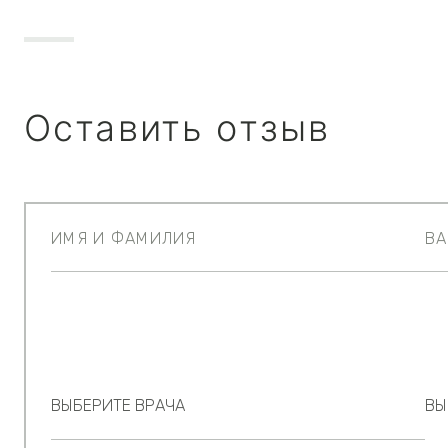
Оставить отзыв
ВЫБЕРИТЕ ВРАЧА
ВЫ