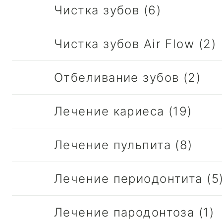
Чистка зубов (6)
Чистка зубов Air Flow (2)
Отбеливание зубов (2)
Лечение кариеса (19)
Лечение пульпита (8)
Лечение периодонтита (5
Лечение пародонтоза (1)