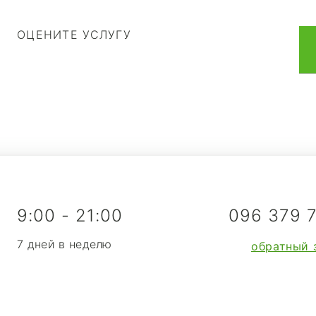
ОЦЕНИТЕ УСЛУГУ
9:00 - 21:00
096 379 
7 дней в неделю
обратный 