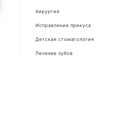
Хирургия
Исправление прикуса
Детская стоматология
Лечение зубов