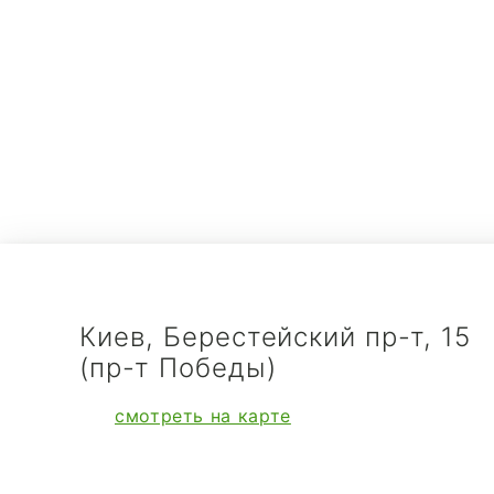
Киев, Берестейский пр-т, 15
(пр-т Победы)
смотреть на карте